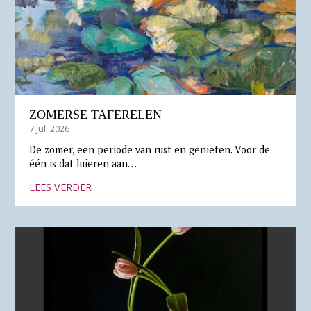
ZOMERSE TAFERELEN
7 juli 2026
De zomer, een periode van rust en genieten. Voor de
één is dat luieren aan…
LEES VERDER