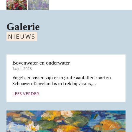
Galerie
NIEUWS
Bovenwater en onderwater
14 juli 2026
Vogels en vissen zijn er in grote aantallen soorten.
Schouwen-Duiveland is in trek bij vissers,…
LEES VERDER