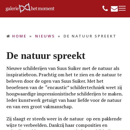
HOME
»
NIEUWS
»
DE NATUUR SPREEKT
De natuur spreekt
Nieuwe schilderijen van Suus Suiker met de natuur als
inspiratiebron. Prachtig om het te zien en de natuur te
beleven door de ogen van Suus Suiker. Met het
beoefenen van de “encaustic” schildertechniek weet zij
hoogwaardige impressionistische schilderijen te maken.
Ieder kunstwerk getuigt van haar liefde voor de natuur
en van een groot vakmanschap.
Zij slaagt er steeds weer in de natuur op een pakkende
wijze te verbeelden. Dankzij haar composities en