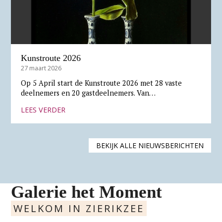
Kunstroute 2026
27 maart 2026
Op 5 April start de Kunstroute 2026 met 28 vaste
deelnemers en 20 gastdeelnemers. Van…
LEES VERDER
BEKIJK ALLE NIEUWSBERICHTEN
Galerie het Moment
WELKOM IN ZIERIKZEE