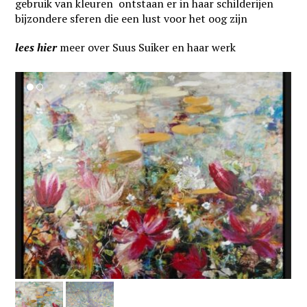
gebruik van kleuren ontstaan er in haar schilderijen
bijzondere sferen die een lust voor het oog zijn
lees hier
meer over Suus Suiker en haar werk