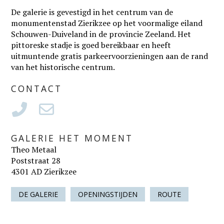
De galerie is gevestigd in het centrum van de
monumentenstad Zierikzee op het voormalige eiland
Schouwen-Duiveland in de provincie Zeeland. Het
pittoreske stadje is goed bereikbaar en heeft
uitmuntende gratis parkeervoorzieningen aan de rand
van het historische centrum.
CONTACT
GALERIE HET MOMENT
Theo Metaal
Poststraat 28
4301 AD Zierikzee
DE GALERIE
OPENINGSTIJDEN
ROUTE