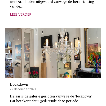
werkzaamheden uitgevoerd vanwege de herinrichting
van de…
LEES VERDER
Lockdown
22 december 2021
Helaas is de galerie gesloten vanwege de "lockdown".
Dat betekent dat u gedurende deze periode…