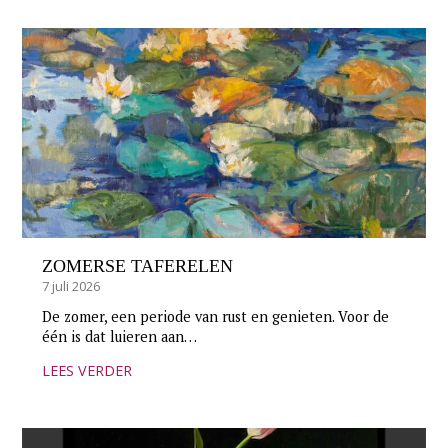
ZOMERSE TAFERELEN
7 juli 2026
De zomer, een periode van rust en genieten. Voor de
één is dat luieren aan…
LEES VERDER