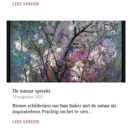
LEES VERDER
De natuur spreekt
10 augustus 2021
Nieuwe schilderijen van Suus Suiker met de natuur als
inspiratiebron. Prachtig om het te zien…
LEES VERDER