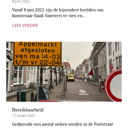
8 juni 2022
Vanaf 8 juni 2022 zijn de bijzondere beelden van
kunstenaar Sjaak Smetsers te zien en…
LEES VERDER
Bereikbaarheid
17 maart 2022
Gedurende een aantal weken worden in de Poststraat