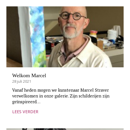
Welkom Marcel
28 juli 2021
Vanaf heden mogen we kunstenaar Marcel Straver
verwelkomen in onze galerie. Zijn schilderijen zijn
geïnspireerd…
LEES VERDER