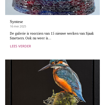
Syntese
16 mei 2025
De galerie is voorzien van 15 nieuwe werken van Sjaak
Smetsers. Ook nu weer is…
LEES VERDER