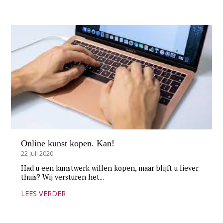
Online kunst kopen. Kan!
22 juli 2020
Had u een kunstwerk willen kopen, maar blijft u liever
thuis? Wij versturen het...
LEES VERDER