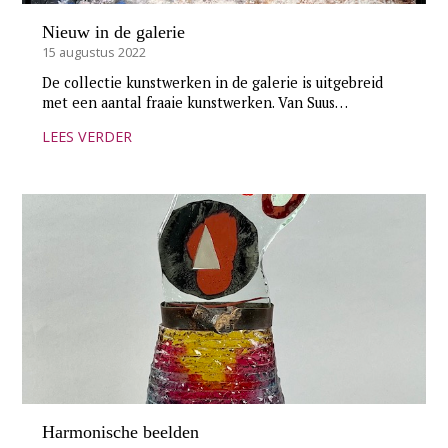
Nieuw in de galerie
15 augustus 2022
De collectie kunstwerken in de galerie is uitgebreid
met een aantal fraaie kunstwerken. Van Suus…
LEES VERDER
Harmonische beelden