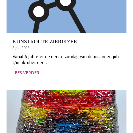
KUNSTROUTE ZIERIKZEE
5 juli 2025
Vanaf 6 Juli is er de eerste zondag van de maanden juli
t/m oktober een…
LEES VERDER