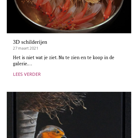
3D schilderijen
27 maart 2021
Het is niet wat je ziet. Nu te zien en te koop in de
galerie.…
LEES VERDER