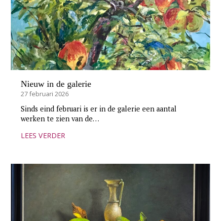
Nieuw in de galerie
27 februari 2026
Sinds eind februari is er in de galerie een aantal
werken te zien van de…
LEES VERDER