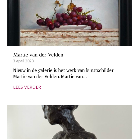
Martie van der Velden
3 april 2023
Nieuw in de galerie is het werk van kunstschilder
Martie van der Velden. Martie van…
LEES VERDER