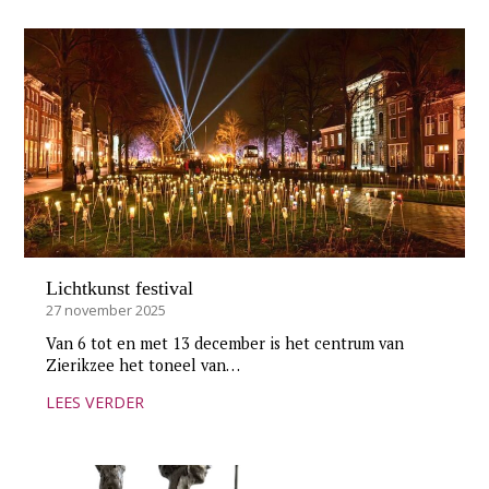
Lichtkunst festival
27 november 2025
Van 6 tot en met 13 december is het centrum van
Zierikzee het toneel van…
LEES VERDER