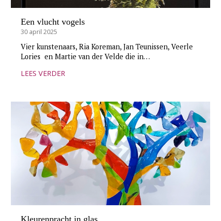
Een vlucht vogels
30 april 2025
Vier kunstenaars, Ria Koreman, Jan Teunissen, Veerle
Lories en Martie van der Velde die in…
LEES VERDER
Kleurenpracht in glas