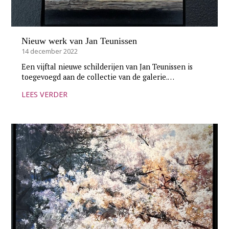
Nieuw werk van Jan Teunissen
14 december 2022
Een vijftal nieuwe schilderijen van Jan Teunissen is
toegevoegd aan de collectie van de galerie.…
LEES VERDER