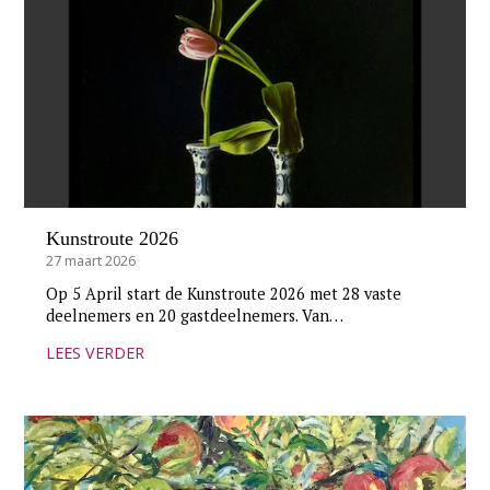
Kunstroute 2026
27 maart 2026
Op 5 April start de Kunstroute 2026 met 28 vaste
deelnemers en 20 gastdeelnemers. Van…
LEES VERDER