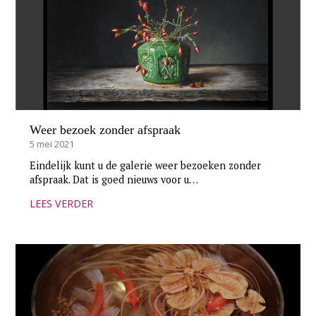
Weer bezoek zonder afspraak
5 mei 2021
Eindelijk kunt u de galerie weer bezoeken zonder
afspraak. Dat is goed nieuws voor u…
LEES VERDER