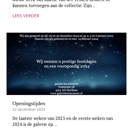
kunnen toevoegen aan de collectie. Zijn…
LEES VERDER
Openingstijden
22 december 2023
De laatste weken van 2023 en de eerste weken van
2024 is de galerie op…