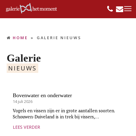
HOME
»
GALERIE NIEUWS
Galerie
NIEUWS
Bovenwater en onderwater
14 juli 2026
Vogels en vissen zijn er in grote aantallen soorten.
Schouwen-Duiveland is in trek bij vissers,…
LEES VERDER