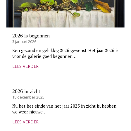
2026 is begonnen
3 januari 2026
Een gezond en gelukkig 2026 gewenst. Het jaar 2026 is
voor de galerie goed begonnen…
LEES VERDER
2026 in zicht
18 december 2025
Nu het het einde van het jaar 2025 in zicht is, hebben
we weer nieuwe…
LEES VERDER