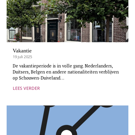
Vakantie
19 juli 2025
De vakantieperiode is in volle gang. Nederlanders,
Duitsers, Belgen en andere nationaliteiten verblijven
op Schouwen-Duiveland…
LEES VERDER