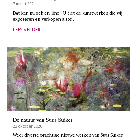
7 maart 2021
Dat kan nu ook on-line! U ziet de kunstwerken die wij
exposeren en verkopen alsof…
LEES VERDER
De natuur van Suus Suiker
22 oktober 2020
Weer diverse prachtige nieuwe werken van Suus Suiker