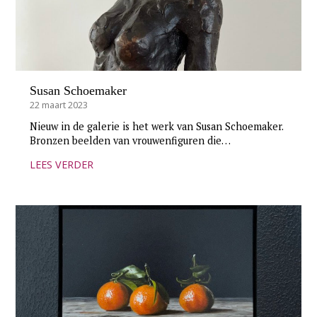
Susan Schoemaker
22 maart 2023
Nieuw in de galerie is het werk van Susan Schoemaker.
Bronzen beelden van vrouwenfiguren die…
LEES VERDER