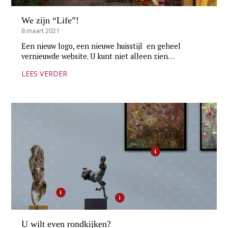
We zijn “Life”!
8 maart 2021
Een nieuw logo, een nieuwe huisstijl en geheel
vernieuwde website. U kunt niet alleen zien…
LEES VERDER
U wilt even rondkijken?