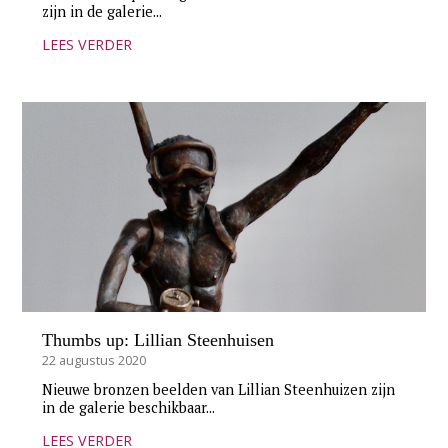
zijn in de galerie...
LEES VERDER
Thumbs up: Lillian Steenhuisen
22 augustus 2020
Nieuwe bronzen beelden van Lillian Steenhuizen zijn
in de galerie beschikbaar...
LEES VERDER