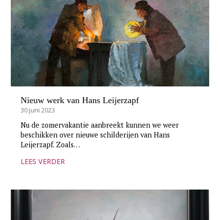
Nieuw werk van Hans Leijerzapf
30 juni 2023
Nu de zomervakantie aanbreekt kunnen we weer
beschikken over nieuwe schilderijen van Hans
Leijerzapf. Zoals…
LEES VERDER