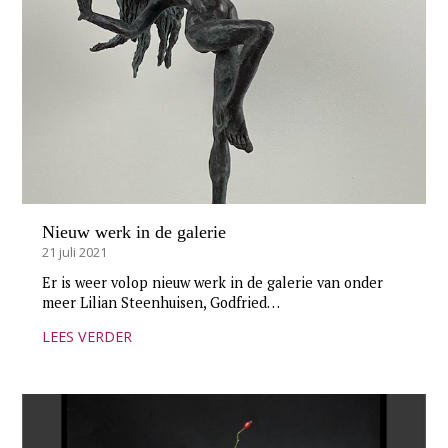
Nieuw werk in de galerie
21 juli 2021
Er is weer volop nieuw werk in de galerie van onder
meer Lilian Steenhuisen, Godfried…
LEES VERDER