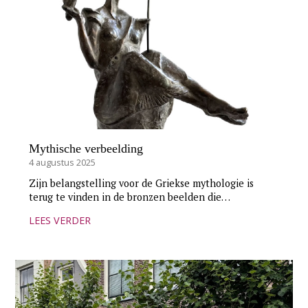
Mythische verbeelding
4 augustus 2025
Zijn belangstelling voor de Griekse mythologie is
terug te vinden in de bronzen beelden die…
LEES VERDER