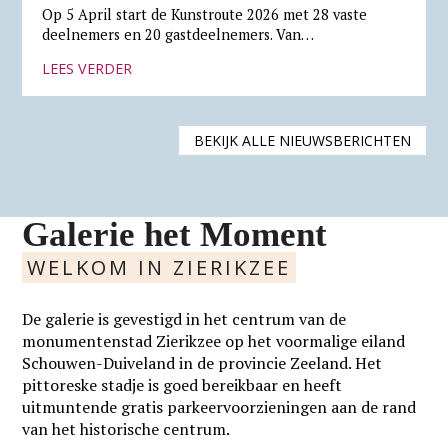
Op 5 April start de Kunstroute 2026 met 28 vaste
deelnemers en 20 gastdeelnemers. Van…
LEES VERDER
BEKIJK ALLE NIEUWSBERICHTEN
Galerie het Moment
WELKOM IN ZIERIKZEE
De galerie is gevestigd in het centrum van de
monumentenstad Zierikzee op het voormalige eiland
Schouwen-Duiveland in de provincie Zeeland. Het
pittoreske stadje is goed bereikbaar en heeft
uitmuntende gratis parkeervoorzieningen aan de rand
van het historische centrum.