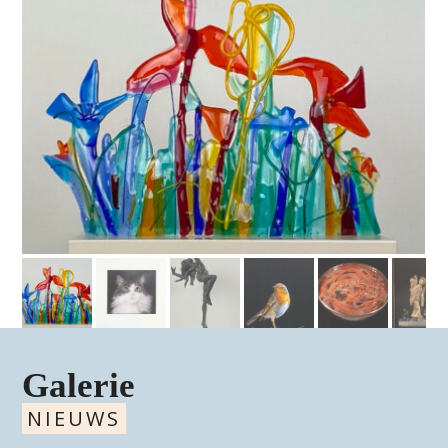
Galerie
NIEUWS