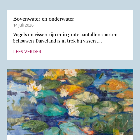
Bovenwater en onderwater
14 juli 2026
Vogels en vissen zijn er in grote aantallen soorten.
Schouwen-Duiveland is in trek bij vissers,…
LEES VERDER