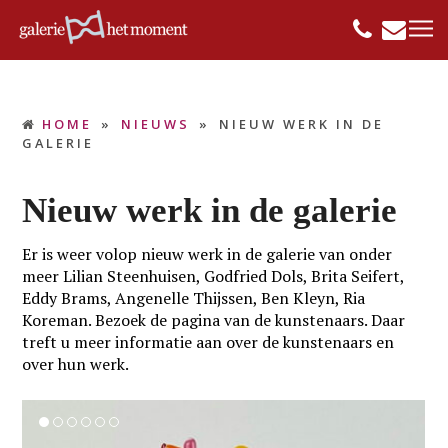
HOME
»
NIEUWS
»
NIEUW WERK IN DE
GALERIE
Nieuw werk in de galerie
Er is weer volop nieuw werk in de galerie van onder
meer Lilian Steenhuisen, Godfried Dols, Brita Seifert,
Eddy Brams, Angenelle Thijssen, Ben Kleyn, Ria
Koreman. Bezoek de pagina van de kunstenaars. Daar
treft u meer informatie aan over de kunstenaars en
over hun werk.