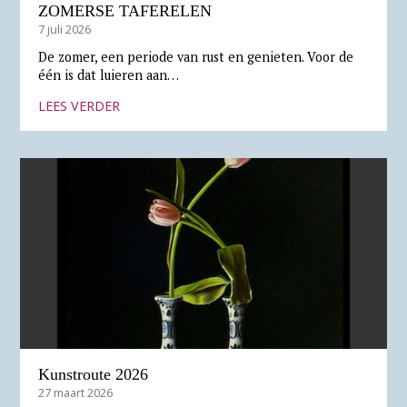
ZOMERSE TAFERELEN
7 juli 2026
De zomer, een periode van rust en genieten. Voor de
één is dat luieren aan…
LEES VERDER
Kunstroute 2026
27 maart 2026