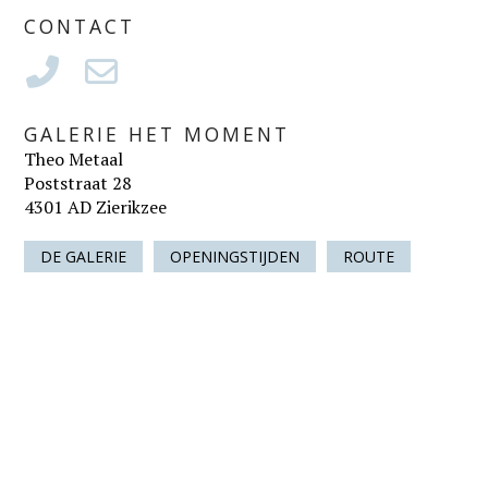
CONTACT
GALERIE HET MOMENT
Theo Metaal
Poststraat 28
4301 AD Zierikzee
DE GALERIE
OPENINGSTIJDEN
ROUTE