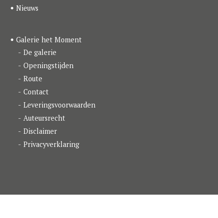
Nieuws
Galerie het Moment
De galerie
Openingstijden
Route
Contact
Leveringsvoorwaarden
Auteursrecht
Disclaimer
Privacyverklaring