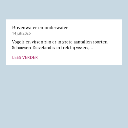
Bovenwater en onderwater
14 juli 2026
Vogels en vissen zijn er in grote aantallen soorten.
Schouwen-Duiveland is in trek bij vissers,…
LEES VERDER