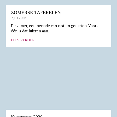
ZOMERSE TAFERELEN
7 juli 2026
De zomer, een periode van rust en genieten. Voor de
één is dat luieren aan…
LEES VERDER