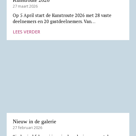
Kunstroute 2026
27 maart 2026
Op 5 April start de Kunstroute 2026 met 28 vaste
deelnemers en 20 gastdeelnemers. Van…
LEES VERDER
Nieuw in de galerie
27 februari 2026