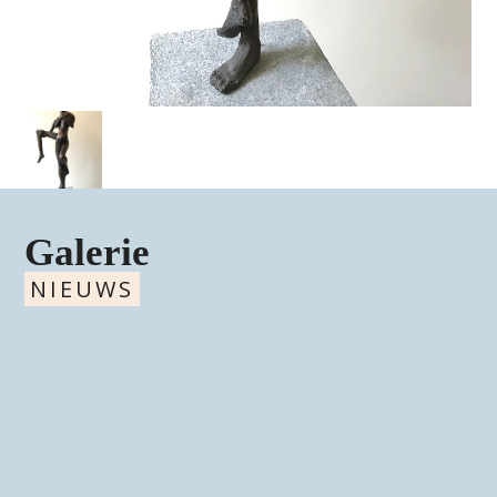
Galerie
NIEUWS