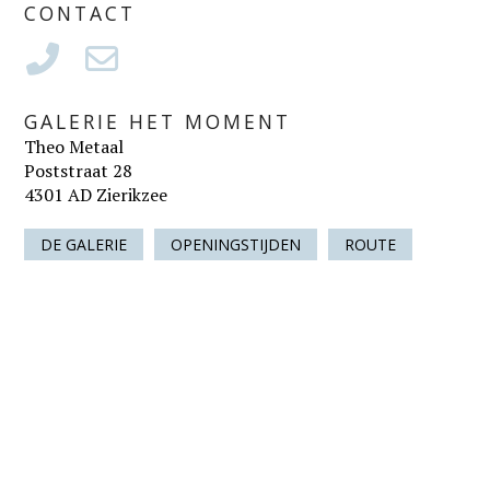
CONTACT
GALERIE HET MOMENT
Theo Metaal
Poststraat 28
4301 AD Zierikzee
DE GALERIE
OPENINGSTIJDEN
ROUTE