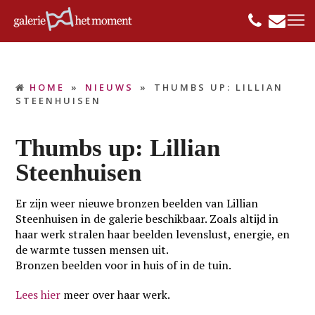
HOME
»
NIEUWS
»
THUMBS UP: LILLIAN
STEENHUISEN
Thumbs up: Lillian
Steenhuisen
Er zijn weer nieuwe bronzen beelden van Lillian
Steenhuisen in de galerie beschikbaar. Zoals altijd in
haar werk stralen haar beelden levenslust, energie, en
de warmte tussen mensen uit.
Bronzen beelden voor in huis of in de tuin.
Lees hier
meer over haar werk.