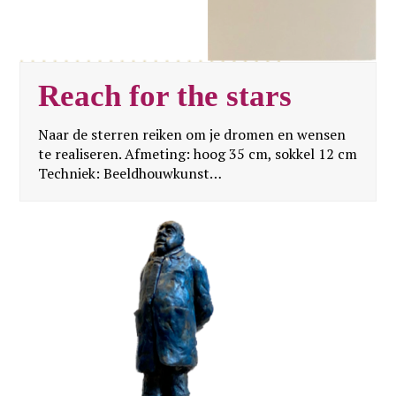
Reach for the stars
Naar de sterren reiken om je dromen en wensen
te realiseren. Afmeting: hoog 35 cm, sokkel 12 cm
Techniek: Beeldhouwkunst…