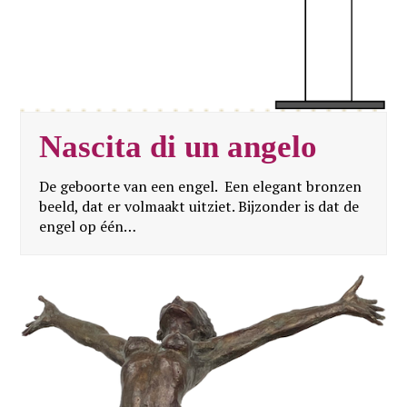
Nascita di un angelo
De geboorte van een engel. Een elegant bronzen
beeld, dat er volmaakt uitziet. Bijzonder is dat de
engel op één…