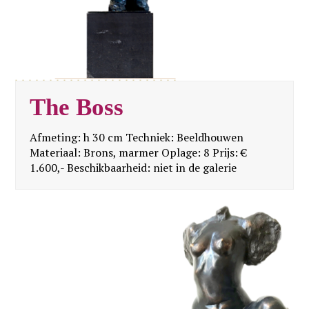
The Boss
Afmeting: h 30 cm Techniek: Beeldhouwen
Materiaal: Brons, marmer Oplage: 8 Prijs: €
1.600,- Beschikbaarheid: niet in de galerie