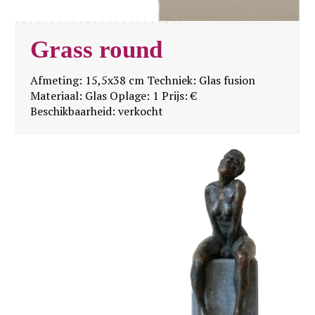
Grass round
Afmeting: 15,5x38 cm Techniek: Glas fusion
Materiaal: Glas Oplage: 1 Prijs: €
Beschikbaarheid: verkocht