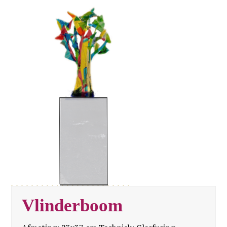
Vlinderboom