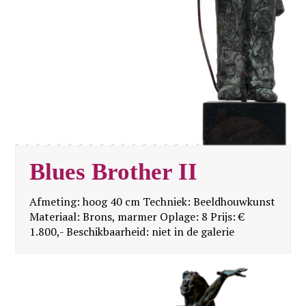
Blues Brother II
Afmeting: hoog 40 cm Techniek: Beeldhouwkunst
Materiaal: Brons, marmer Oplage: 8 Prijs: €
1.800,- Beschikbaarheid: niet in de galerie