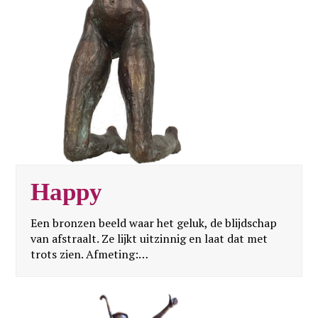
Happy
Een bronzen beeld waar het geluk, de blijdschap
van afstraalt. Ze lijkt uitzinnig en laat dat met
trots zien. Afmeting:…