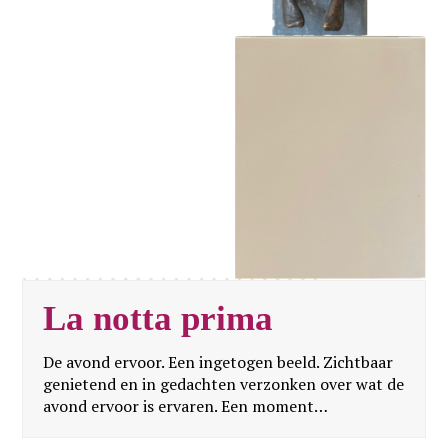
La notta prima
De avond ervoor. Een ingetogen beeld. Zichtbaar
genietend en in gedachten verzonken over wat de
avond ervoor is ervaren. Een moment…