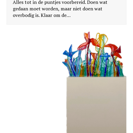
Alles tot in de puntjes voorbereid. Doen wat
gedaan moet worden, maar niet doen wat
overbodig is. Klaar om de…