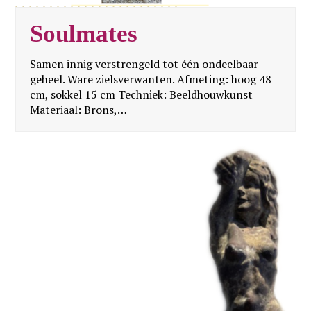
Soulmates
Samen innig verstrengeld tot één ondeelbaar
geheel. Ware zielsverwanten. Afmeting: hoog 48
cm, sokkel 15 cm Techniek: Beeldhouwkunst
Materiaal: Brons,…