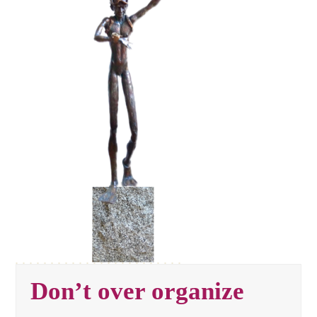
Don’t over organize