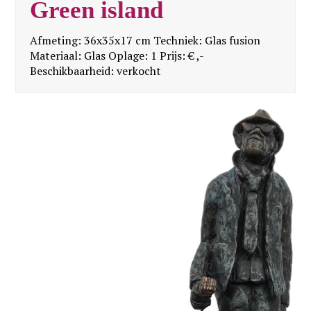
Green island
Afmeting: 36x35x17 cm Techniek: Glas fusion
Materiaal: Glas Oplage: 1 Prijs: € ,-
Beschikbaarheid: verkocht