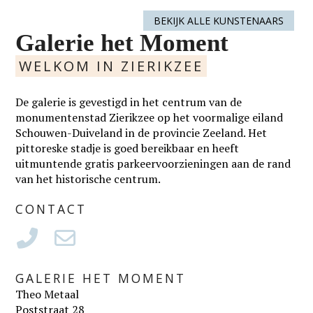
BEKIJK ALLE KUNSTENAARS
Galerie het Moment
WELKOM IN ZIERIKZEE
De galerie is gevestigd in het centrum van de
monumentenstad Zierikzee op het voormalige eiland
Schouwen-Duiveland in de provincie Zeeland. Het
pittoreske stadje is goed bereikbaar en heeft
uitmuntende gratis parkeervoorzieningen aan de rand
van het historische centrum.
CONTACT
GALERIE HET MOMENT
Theo Metaal
Poststraat 28