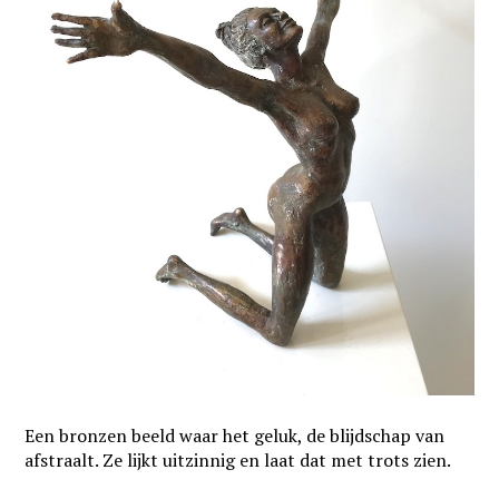
Een bronzen beeld waar het geluk, de blijdschap van
afstraalt. Ze lijkt uitzinnig en laat dat met trots zien.