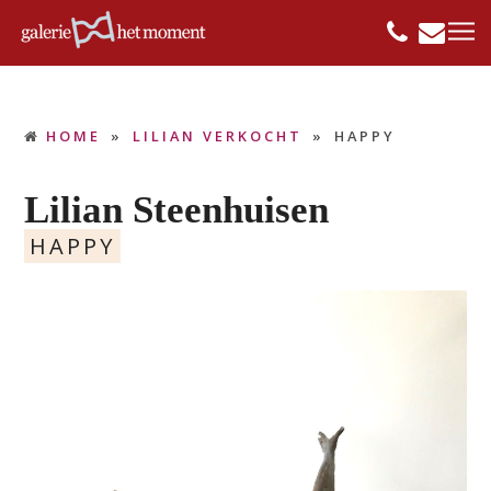
HOME
»
LILIAN VERKOCHT
»
HAPPY
Lilian Steenhuisen
HAPPY