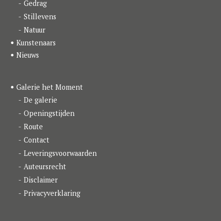
Gedrag
Stillevens
Natuur
Kunstenaars
Nieuws
Galerie het Moment
De galerie
Openingstijden
Route
Contact
Leveringsvoorwaarden
Auteursrecht
Disclaimer
Privacyverklaring