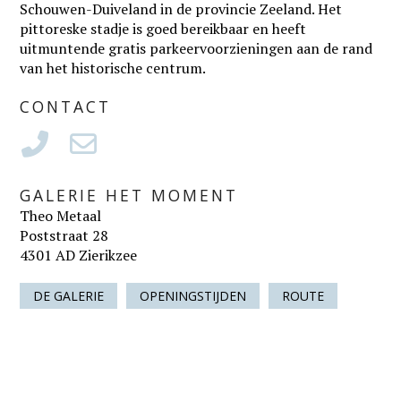
Schouwen-Duiveland in de provincie Zeeland. Het
pittoreske stadje is goed bereikbaar en heeft
uitmuntende gratis parkeervoorzieningen aan de rand
van het historische centrum.
CONTACT
GALERIE HET MOMENT
Theo Metaal
Poststraat 28
4301 AD Zierikzee
DE GALERIE
OPENINGSTIJDEN
ROUTE