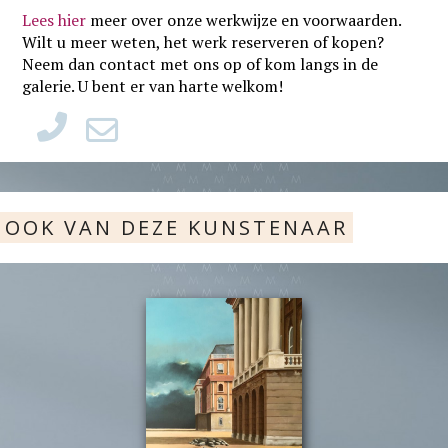
Lees hier
meer over onze werkwijze en voorwaarden
.
Wilt u meer weten, het werk reserveren of kopen?
Neem dan contact met ons op of kom langs in de
galerie. U bent er van harte welkom!
OOK VAN DEZE KUNSTENAAR