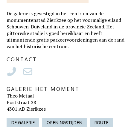
De galerie is gevestigd in het centrum van de
monumentenstad Zierikzee op het voormalige eiland
Schouwen-Duiveland in de provincie Zeeland. Het
pittoreske stadje is goed bereikbaar en heeft
uitmuntende gratis parkeervoorzieningen aan de rand
van het historische centrum.
CONTACT
GALERIE HET MOMENT
Theo Metaal
Poststraat 28
4301 AD Zierikzee
DE GALERIE
OPENINGSTIJDEN
ROUTE