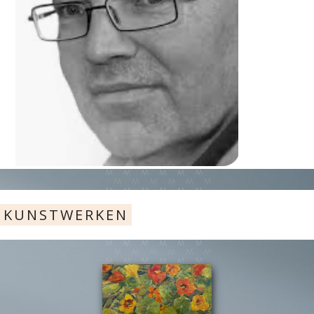
KUNSTWERKEN