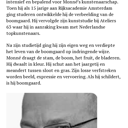
intensief en bepalend voor Monné’s kunstenaarschap.
Toen hij als 15 jarige aan Rijksacademie Amsterdam
ging studeren ontwikkelde hij de verbeelding van de
boomgaard. Hij vervolgde zijn kunststudie bij Ateliers
63 waar hij in aanraking kwam met Nederlandse
topkunstenaars.
Na zijn studietijd ging hij zijn eigen weg en verdiepte
het leven van de boomgaard op indringende wijze.
Monné draagt de stam, de boom, het fruit, de bladeren.
Hij dwaalt in kleur. Hij schut aan het jaargetij en
meandert tussen sloot en gras. Zijn losse verfstreken
worden beeld, expressie en vervoering. Als hij schildert,
is hij boomgaard.