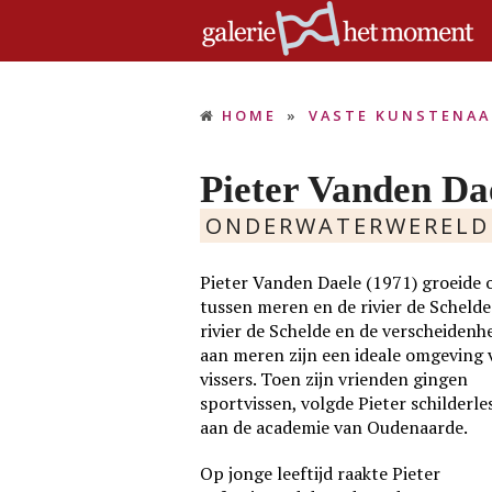
HOME
»
VASTE KUNSTENAA
Pieter Vanden Da
ONDERWATERWERELD
Pieter Vanden Daele (1971) groeide 
tussen meren en de rivier de Schelde
rivier de Schelde en de verscheidenh
aan meren zijn een ideale omgeving 
vissers. Toen zijn vrienden gingen
sportvissen, volgde Pieter schilderle
aan de academie van Oudenaarde.
Op jonge leeftijd raakte Pieter