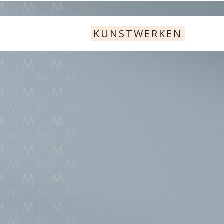
KUNSTWERKEN