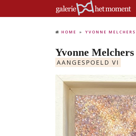
HOME
»
YVONNE MELCHERS
Yvonne Melchers
AANGESPOELD VI