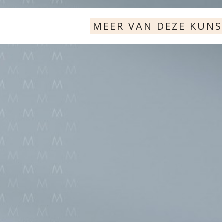
MEER VAN DEZE KUN