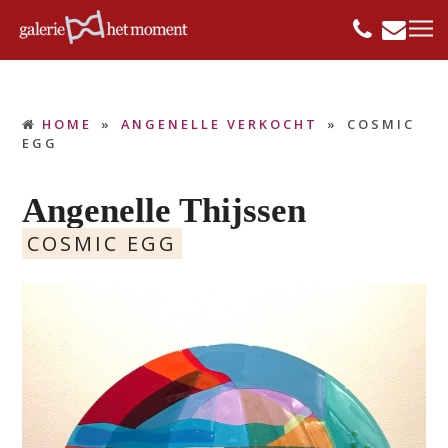
HOME
»
ANGENELLE VERKOCHT
»
COSMIC
EGG
Angenelle Thijssen
COSMIC EGG