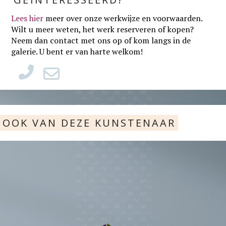
Lees hier
meer over onze werkwijze en voorwaarden
.
Wilt u meer weten, het werk reserveren of kopen?
Neem dan contact met ons op of kom langs in de
galerie. U bent er van harte welkom!
OOK VAN DEZE KUNSTENAAR