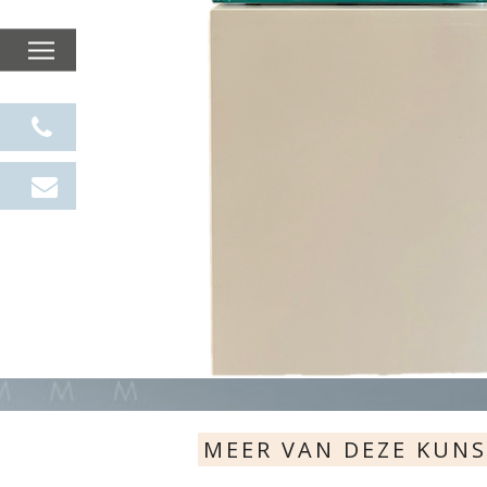
MEER VAN DEZE KUN