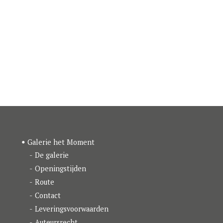
Galerie het Moment
De galerie
Openingstijden
Route
Contact
Leveringsvoorwaarden
Auteursrecht