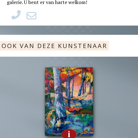
galerie. U bent er van harte welkom!
OOK VAN DEZE KUNSTENAAR
i