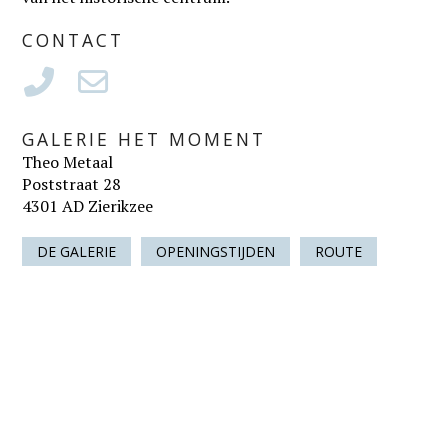
CONTACT
GALERIE HET MOMENT
Theo Metaal
Poststraat 28
4301 AD Zierikzee
DE GALERIE
OPENINGSTIJDEN
ROUTE