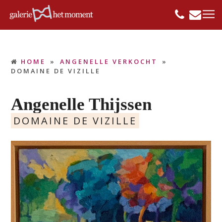
HOME
»
ANGENELLE VERKOCHT
»
DOMAINE DE VIZILLE
Angenelle Thijssen
DOMAINE DE VIZILLE