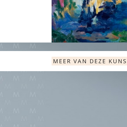
MEER VAN DEZE KUN