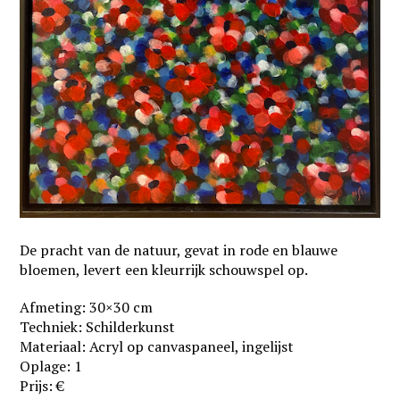
De pracht van de natuur, gevat in rode en blauwe
bloemen, levert een kleurrijk schouwspel op.
Afmeting: 30×30 cm
Techniek: Schilderkunst
Materiaal: Acryl op canvaspaneel, ingelijst
Oplage: 1
Prijs: €