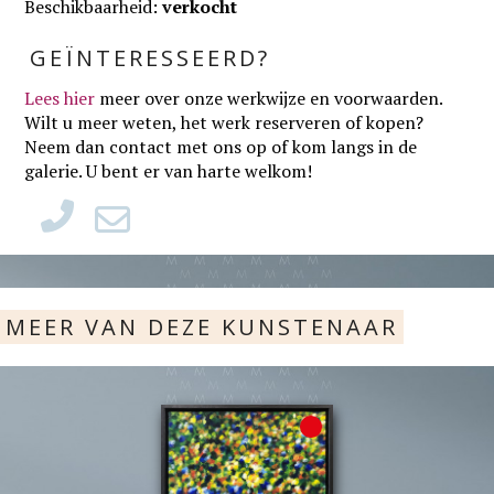
Beschikbaarheid:
verkocht
GEÏNTERESSEERD?
Lees hier
meer over onze werkwijze en voorwaarden
.
Wilt u meer weten, het werk reserveren of kopen?
Neem dan contact met ons op of kom langs in de
galerie. U bent er van harte welkom!
MEER VAN DEZE KUNSTENAAR