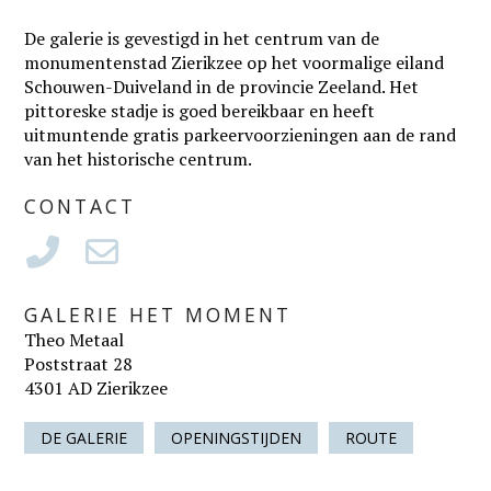
De galerie is gevestigd in het centrum van de
monumentenstad Zierikzee op het voormalige eiland
Schouwen-Duiveland in de provincie Zeeland. Het
pittoreske stadje is goed bereikbaar en heeft
uitmuntende gratis parkeervoorzieningen aan de rand
van het historische centrum.
CONTACT
GALERIE HET MOMENT
Theo Metaal
Poststraat 28
4301 AD Zierikzee
DE GALERIE
OPENINGSTIJDEN
ROUTE