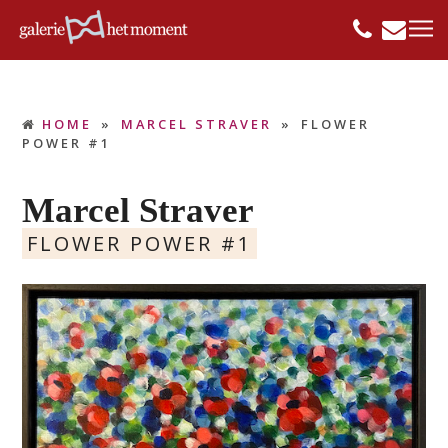
HOME
»
MARCEL STRAVER
»
FLOWER
POWER #1
Marcel Straver
FLOWER POWER #1