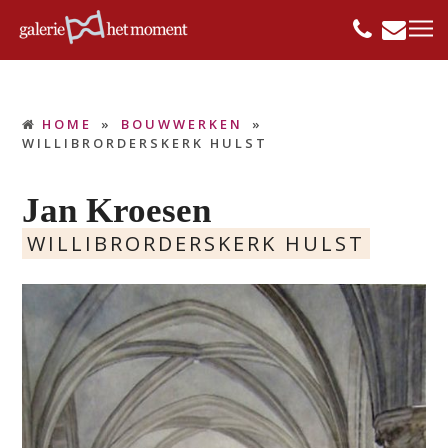
HOME
»
BOUWWERKEN
»
WILLIBRORDERSKERK HULST
Jan Kroesen
WILLIBRORDERSKERK HULST