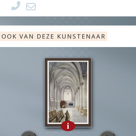
OOK VAN DEZE KUNSTENAAR
i