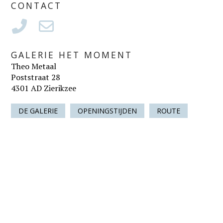
CONTACT
GALERIE HET MOMENT
Theo Metaal
Poststraat 28
4301 AD Zierikzee
DE GALERIE
OPENINGSTIJDEN
ROUTE