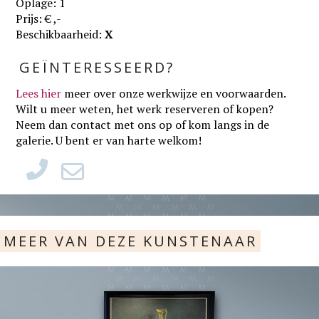
Oplage: 1
Prijs: € ,-
Beschikbaarheid:
X
GEÏNTERESSEERD?
Lees hier
meer over onze werkwijze en voorwaarden
.
Wilt u meer weten, het werk reserveren of kopen?
Neem dan contact met ons op of kom langs in de
galerie. U bent er van harte welkom!
MEER VAN DEZE KUNSTENAAR