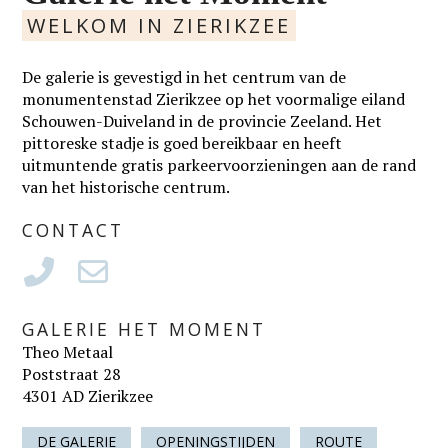
WELKOM IN ZIERIKZEE
De galerie is gevestigd in het centrum van de
monumentenstad Zierikzee op het voormalige eiland
Schouwen-Duiveland in de provincie Zeeland. Het
pittoreske stadje is goed bereikbaar en heeft
uitmuntende gratis parkeervoorzieningen aan de rand
van het historische centrum.
CONTACT
GALERIE HET MOMENT
Theo Metaal
Poststraat 28
4301 AD Zierikzee
DE GALERIE
OPENINGSTIJDEN
ROUTE