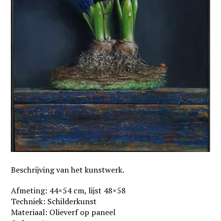
Beschrijving van het kunstwerk.
Afmeting: 44×54 cm, lijst 48×58
Techniek: Schilderkunst
Materiaal: Olieverf op paneel