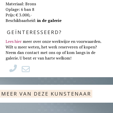
Materiaal: Brons
Oplage: 6 ban 8
Prijs: € 3.000,-
Beschikbaarheid:
in de galerie
GEÏNTERESSEERD?
Lees hier
meer over onze werkwijze en voorwaarden
.
Wilt u meer weten, het werk reserveren of kopen?
Neem dan contact met ons op of kom langs in de
galerie. U bent er van harte welkom!
MEER VAN DEZE KUNSTENAAR