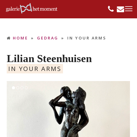
HOME
»
GEDRAG
»
IN YOUR ARMS
Lilian Steenhuisen
IN YOUR ARMS