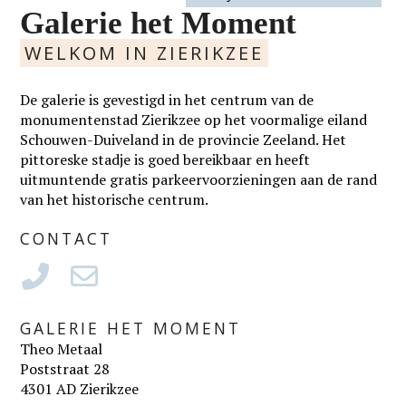
Galerie het Moment
WELKOM IN ZIERIKZEE
De galerie is gevestigd in het centrum van de
monumentenstad Zierikzee op het voormalige eiland
Schouwen-Duiveland in de provincie Zeeland. Het
pittoreske stadje is goed bereikbaar en heeft
uitmuntende gratis parkeervoorzieningen aan de rand
van het historische centrum.
CONTACT
GALERIE HET MOMENT
Theo Metaal
Poststraat 28
4301 AD Zierikzee