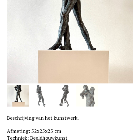
Beschrijving van het kunstwerk.
Afmeting: 52x25x25 cm
Techniek: Beeldhouwkunst