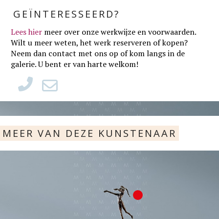
GEÏNTERESSEERD?
Lees hier
meer over onze werkwijze en voorwaarden
.
Wilt u meer weten, het werk reserveren of kopen?
Neem dan contact met ons op of kom langs in de
galerie. U bent er van harte welkom!
MEER VAN DEZE KUNSTENAAR