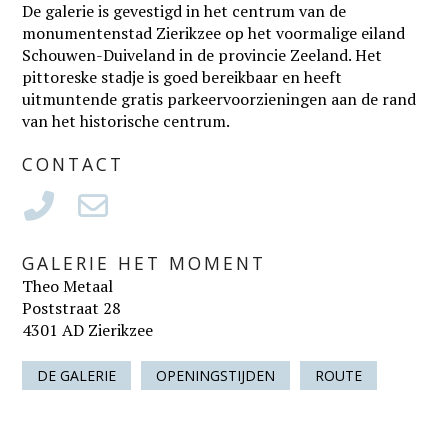
De galerie is gevestigd in het centrum van de
monumentenstad Zierikzee op het voormalige eiland
Schouwen-Duiveland in de provincie Zeeland. Het
pittoreske stadje is goed bereikbaar en heeft
uitmuntende gratis parkeervoorzieningen aan de rand
van het historische centrum.
CONTACT
GALERIE HET MOMENT
Theo Metaal
Poststraat 28
4301 AD Zierikzee
DE GALERIE
OPENINGSTIJDEN
ROUTE