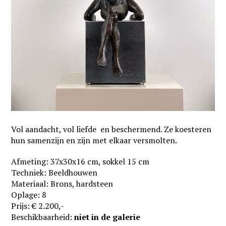
Vol aandacht, vol liefde en beschermend. Ze koesteren
hun samenzijn en zijn met elkaar versmolten.
Afmeting: 37x30x16 cm, sokkel 15 cm
Techniek: Beeldhouwen
Materiaal: Brons, hardsteen
Oplage: 8
Prijs: € 2.200,-
Beschikbaarheid:
niet in de galerie