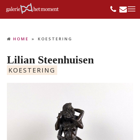
HOME
»
KOESTERING
Lilian Steenhuisen
KOESTERING