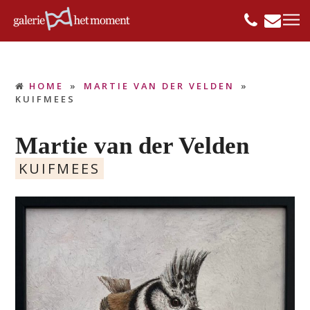
HOME
»
MARTIE VAN DER VELDEN
»
KUIFMEES
Martie van der Velden
KUIFMEES