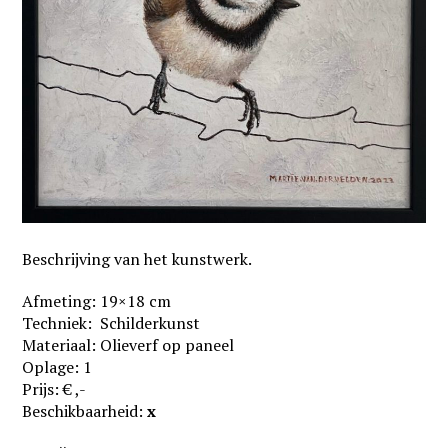
Beschrijving van het kunstwerk.
Afmeting: 19×18 cm
Techniek: Schilderkunst
Materiaal: Olieverf op paneel
Oplage: 1
Prijs: € ,-
Beschikbaarheid:
x