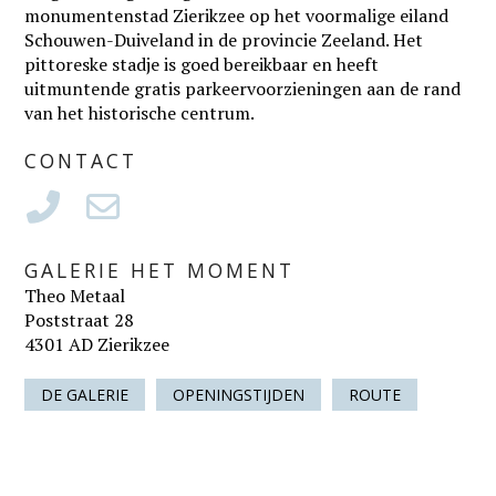
monumentenstad Zierikzee op het voormalige eiland
Schouwen-Duiveland in de provincie Zeeland. Het
pittoreske stadje is goed bereikbaar en heeft
uitmuntende gratis parkeervoorzieningen aan de rand
van het historische centrum.
CONTACT
GALERIE HET MOMENT
Theo Metaal
Poststraat 28
4301 AD Zierikzee
DE GALERIE
OPENINGSTIJDEN
ROUTE