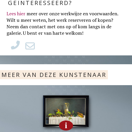
GEÏNTERESSEERD?
Lees hier
meer over onze werkwijze en voorwaarden
.
Wilt u meer weten, het werk reserveren of kopen?
Neem dan contact met ons op of kom langs in de
galerie. U bent er van harte welkom!
MEER VAN DEZE KUNSTENAAR
i