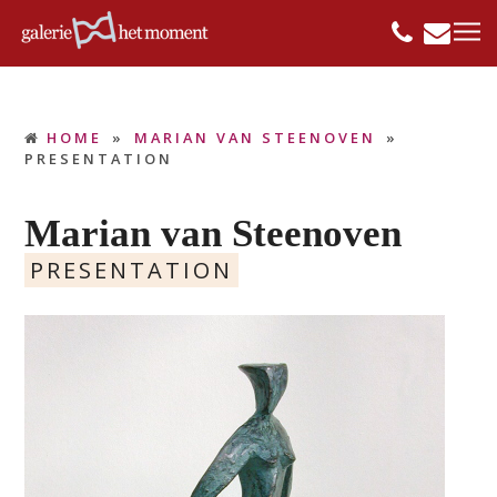
HOME
»
MARIAN VAN STEENOVEN
»
PRESENTATION
Marian van Steenoven
PRESENTATION