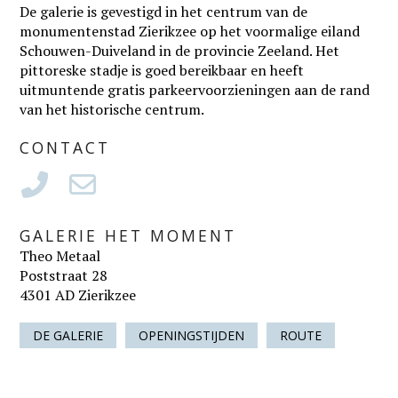
De galerie is gevestigd in het centrum van de
monumentenstad Zierikzee op het voormalige eiland
Schouwen-Duiveland in de provincie Zeeland. Het
pittoreske stadje is goed bereikbaar en heeft
uitmuntende gratis parkeervoorzieningen aan de rand
van het historische centrum.
CONTACT
GALERIE HET MOMENT
Theo Metaal
Poststraat 28
4301 AD Zierikzee
DE GALERIE
OPENINGSTIJDEN
ROUTE