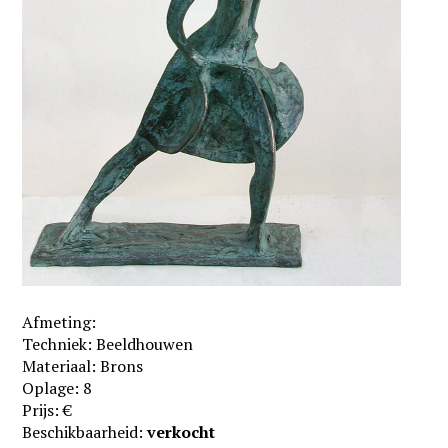
Afmeting:
Techniek: Beeldhouwen
Materiaal: Brons
Oplage: 8
Prijs: €
Beschikbaarheid:
verkocht