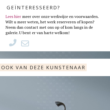
GEÏNTERESSEERD?
Lees hier
meer over onze werkwijze en voorwaarden
.
Wilt u meer weten, het werk reserveren of kopen?
Neem dan contact met ons op of kom langs in de
galerie. U bent er van harte welkom!
OOK VAN DEZE KUNSTENAAR