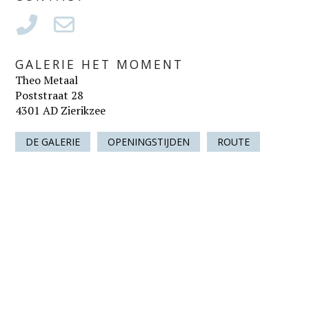
GALERIE HET MOMENT
Theo Metaal
Poststraat 28
4301 AD Zierikzee
DE GALERIE
OPENINGSTIJDEN
ROUTE