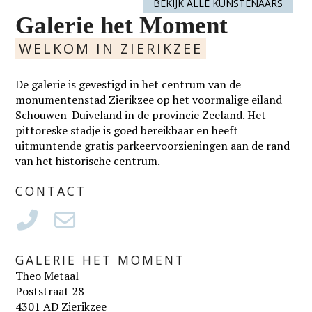
BEKIJK ALLE KUNSTENAARS
Galerie het Moment
WELKOM IN ZIERIKZEE
De galerie is gevestigd in het centrum van de
monumentenstad Zierikzee op het voormalige eiland
Schouwen-Duiveland in de provincie Zeeland. Het
pittoreske stadje is goed bereikbaar en heeft
uitmuntende gratis parkeervoorzieningen aan de rand
van het historische centrum.
CONTACT
GALERIE HET MOMENT
Theo Metaal
Poststraat 28
4301 AD Zierikzee