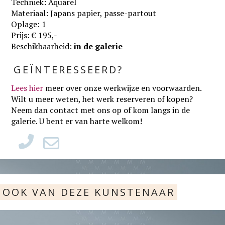
Techniek: Aquarel
Materiaal: Japans papier, passe-partout
Oplage: 1
Prijs: € 195,-
Beschikbaarheid:
in de galerie
GEÏNTERESSEERD?
Lees hier
meer over onze werkwijze en voorwaarden
.
Wilt u meer weten, het werk reserveren of kopen?
Neem dan contact met ons op of kom langs in de
galerie. U bent er van harte welkom!
OOK VAN DEZE KUNSTENAAR