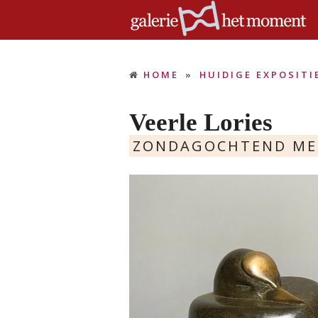
HOME
»
HUIDIGE EXPOSITI
Veerle Lories
ZONDAGOCHTEND ME