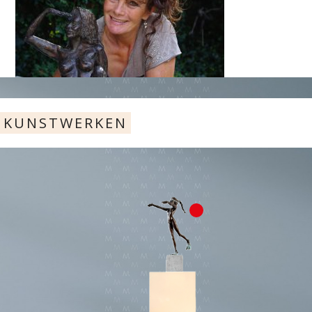
KUNSTWERKEN