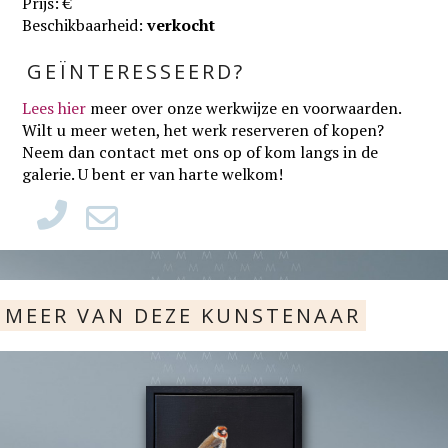
Prijs: €
Beschikbaarheid:
verkocht
GEÏNTERESSEERD?
Lees hier
meer over onze werkwijze en voorwaarden
.
Wilt u meer weten, het werk reserveren of kopen?
Neem dan contact met ons op of kom langs in de
galerie. U bent er van harte welkom!
MEER VAN DEZE KUNSTENAAR