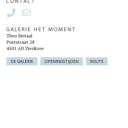
CONTACT
GALERIE HET MOMENT
Theo Metaal
Poststraat 28
4301 AD Zierikzee
DE GALERIE
OPENINGSTIJDEN
ROUTE