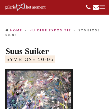
HOME
»
HUIDIGE EXPOSITIE
»
SYMBIOSE
50-06
Suus Suiker
SYMBIOSE 50-06