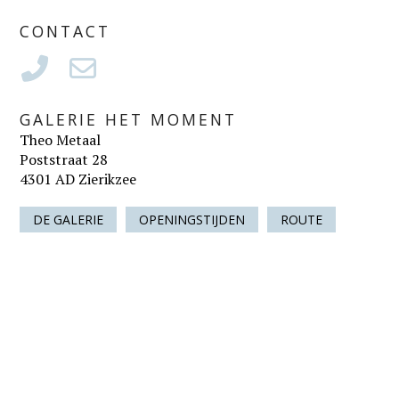
CONTACT
GALERIE HET MOMENT
Theo Metaal
Poststraat 28
4301 AD Zierikzee
DE GALERIE
OPENINGSTIJDEN
ROUTE