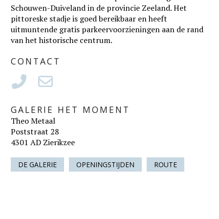
Schouwen-Duiveland in de provincie Zeeland. Het
pittoreske stadje is goed bereikbaar en heeft
uitmuntende gratis parkeervoorzieningen aan de rand
van het historische centrum.
CONTACT
GALERIE HET MOMENT
Theo Metaal
Poststraat 28
4301 AD Zierikzee
DE GALERIE
OPENINGSTIJDEN
ROUTE