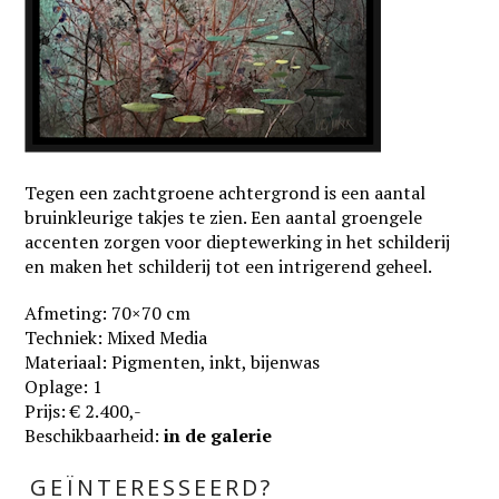
Tegen een zachtgroene achtergrond is een aantal
bruinkleurige takjes te zien. Een aantal groengele
accenten zorgen voor dieptewerking in het schilderij
en maken het schilderij tot een intrigerend geheel.
Afmeting: 70×70 cm
Techniek: Mixed Media
Materiaal: Pigmenten, inkt, bijenwas
Oplage: 1
Prijs: € 2.400,-
Beschikbaarheid:
in de galerie
GEÏNTERESSEERD?