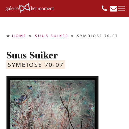
HOME
»
SUUS SUIKER
»
SYMBIOSE 70-07
Suus Suiker
SYMBIOSE 70-07