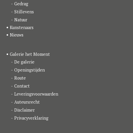
Gedrag
Stillevens
Natuur
Kunstenaars
Nieuws
Galerie het Moment
De galerie
Openingstijden
Route
Contact
Leveringsvoorwaarden
Auteursrecht
Disclaimer
Privacyverklaring