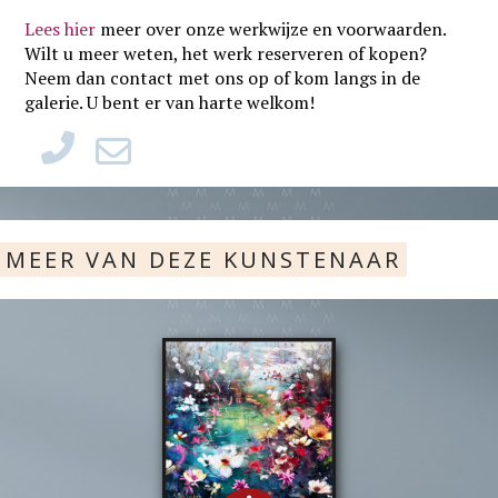
Lees hier
meer over onze werkwijze en voorwaarden
.
Wilt u meer weten, het werk reserveren of kopen?
Neem dan contact met ons op of kom langs in de
galerie. U bent er van harte welkom!
MEER VAN DEZE KUNSTENAAR