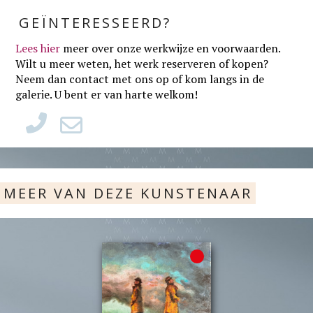
GEÏNTERESSEERD?
Lees hier
meer over onze werkwijze en voorwaarden
.
Wilt u meer weten, het werk reserveren of kopen?
Neem dan contact met ons op of kom langs in de
galerie. U bent er van harte welkom!
MEER VAN DEZE KUNSTENAAR