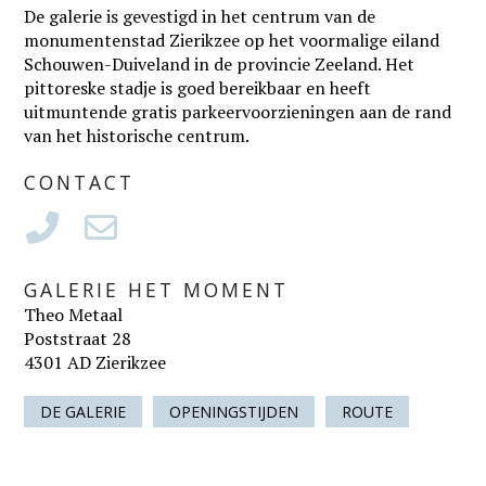
De galerie is gevestigd in het centrum van de
monumentenstad Zierikzee op het voormalige eiland
Schouwen-Duiveland in de provincie Zeeland. Het
pittoreske stadje is goed bereikbaar en heeft
uitmuntende gratis parkeervoorzieningen aan de rand
van het historische centrum.
CONTACT
GALERIE HET MOMENT
Theo Metaal
Poststraat 28
4301 AD Zierikzee
DE GALERIE
OPENINGSTIJDEN
ROUTE