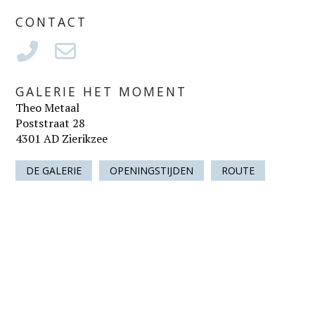
CONTACT
GALERIE HET MOMENT
Theo Metaal
Poststraat 28
4301 AD Zierikzee
DE GALERIE
OPENINGSTIJDEN
ROUTE