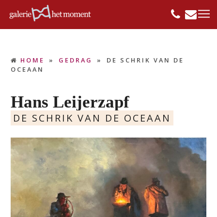
HOME
»
GEDRAG
»
DE SCHRIK VAN DE
OCEAAN
Hans Leijerzapf
DE SCHRIK VAN DE OCEAAN