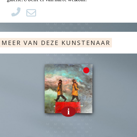
MEER VAN DEZE KUNSTENAAR
i