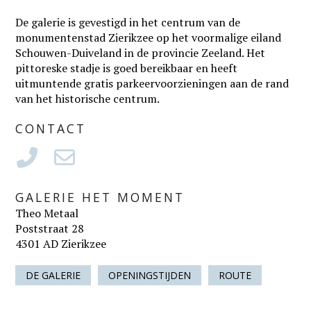
De galerie is gevestigd in het centrum van de
monumentenstad Zierikzee op het voormalige eiland
Schouwen-Duiveland in de provincie Zeeland. Het
pittoreske stadje is goed bereikbaar en heeft
uitmuntende gratis parkeervoorzieningen aan de rand
van het historische centrum.
CONTACT
GALERIE HET MOMENT
Theo Metaal
Poststraat 28
4301 AD Zierikzee
DE GALERIE
OPENINGSTIJDEN
ROUTE