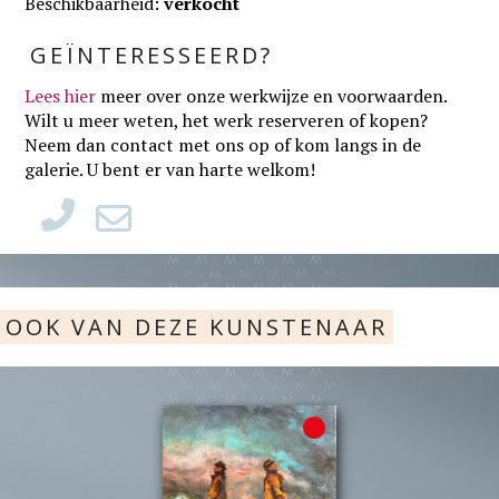
Beschikbaarheid:
verkocht
GEÏNTERESSEERD?
Lees hier
meer over onze werkwijze en voorwaarden
.
Wilt u meer weten, het werk reserveren of kopen?
Neem dan contact met ons op of kom langs in de
galerie. U bent er van harte welkom!
OOK VAN DEZE KUNSTENAAR