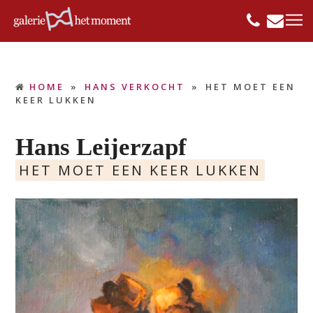
HOME
»
HANS VERKOCHT
»
HET MOET EEN
KEER LUKKEN
Hans Leijerzapf
HET MOET EEN KEER LUKKEN