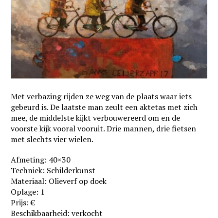
Met verbazing rijden ze weg van de plaats waar iets
gebeurd is. De laatste man zeult een aktetas met zich
mee, de middelste kijkt verbouwereerd om en de
voorste kijk vooral vooruit. Drie mannen, drie fietsen
met slechts vier wielen.
Afmeting: 40×30
Techniek: Schilderkunst
Materiaal: Olieverf op doek
Oplage: 1
Prijs: €
Beschikbaarheid: verkocht