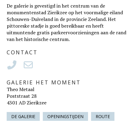
De galerie is gevestigd in het centrum van de
monumentenstad Zierikzee op het voormalige eiland
Schouwen-Duiveland in de provincie Zeeland. Het
pittoreske stadje is goed bereikbaar en heeft
uitmuntende gratis parkeervoorzieningen aan de rand
van het historische centrum.
CONTACT
GALERIE HET MOMENT
Theo Metaal
Poststraat 28
4301 AD Zierikzee
DE GALERIE
OPENINGSTIJDEN
ROUTE