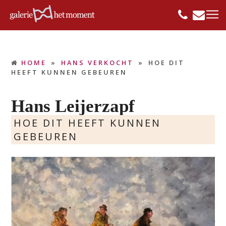
HOME
»
HANS VERKOCHT
»
HOE DIT
HEEFT KUNNEN GEBEUREN
Hans Leijerzapf
HOE DIT HEEFT KUNNEN
GEBEUREN