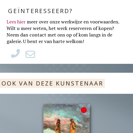
GEÏNTERESSEERD?
Lees hier
meer over onze werkwijze en voorwaarden
.
Wilt u meer weten, het werk reserveren of kopen?
Neem dan contact met ons op of kom langs in de
galerie. U bent er van harte welkom!
OOK VAN DEZE KUNSTENAAR