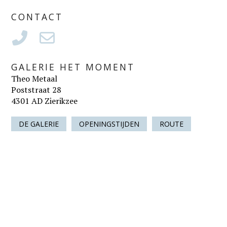
CONTACT
GALERIE HET MOMENT
Theo Metaal
Poststraat 28
4301 AD Zierikzee
DE GALERIE
OPENINGSTIJDEN
ROUTE