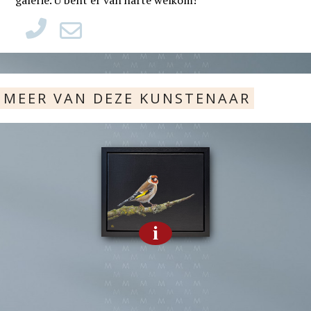
MEER VAN DEZE KUNSTENAAR
i