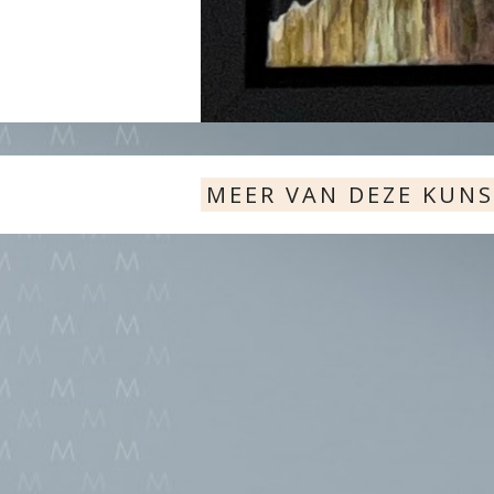
MEER VAN DEZE KUN