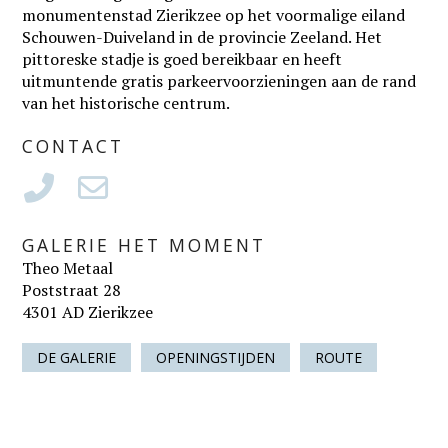
monumentenstad Zierikzee op het voormalige eiland
Schouwen-Duiveland in de provincie Zeeland. Het
pittoreske stadje is goed bereikbaar en heeft
uitmuntende gratis parkeervoorzieningen aan de rand
van het historische centrum.
CONTACT
GALERIE HET MOMENT
Theo Metaal
Poststraat 28
4301 AD Zierikzee
DE GALERIE
OPENINGSTIJDEN
ROUTE