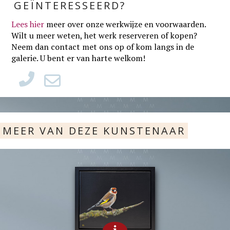
GEÏNTERESSEERD?
Lees hier
meer over onze werkwijze en voorwaarden
.
Wilt u meer weten, het werk reserveren of kopen?
Neem dan contact met ons op of kom langs in de
galerie. U bent er van harte welkom!
MEER VAN DEZE KUNSTENAAR
i