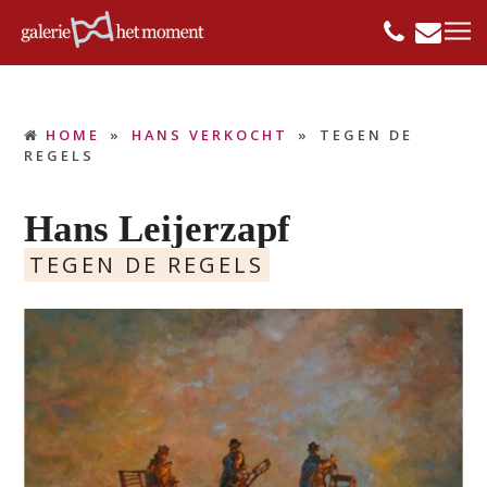
HOME
»
HANS VERKOCHT
»
TEGEN DE
REGELS
Hans Leijerzapf
TEGEN DE REGELS