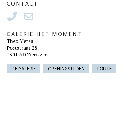
CONTACT
GALERIE HET MOMENT
Theo Metaal
Poststraat 28
4301 AD Zierikzee
DE GALERIE
OPENINGSTIJDEN
ROUTE