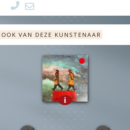
OOK VAN DEZE KUNSTENAAR
i