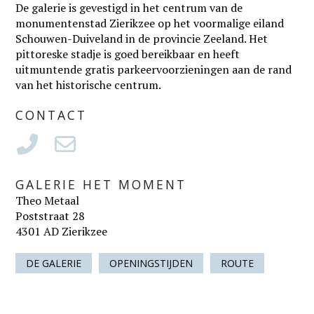
De galerie is gevestigd in het centrum van de
monumentenstad Zierikzee op het voormalige eiland
Schouwen-Duiveland in de provincie Zeeland. Het
pittoreske stadje is goed bereikbaar en heeft
uitmuntende gratis parkeervoorzieningen aan de rand
van het historische centrum.
CONTACT
GALERIE HET MOMENT
Theo Metaal
Poststraat 28
4301 AD Zierikzee
DE GALERIE
OPENINGSTIJDEN
ROUTE