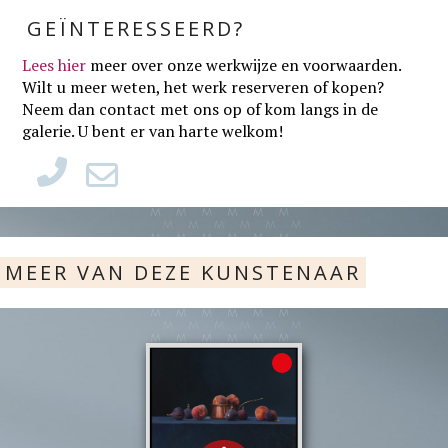
GEÏNTERESSEERD?
Lees hier
meer over onze werkwijze en voorwaarden
.
Wilt u meer weten, het werk reserveren of kopen?
Neem dan contact met ons op of kom langs in de
galerie. U bent er van harte welkom!
MEER VAN DEZE KUNSTENAAR