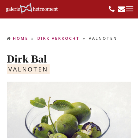
HOME
»
DIRK VERKOCHT
»
VALNOTEN
Dirk Bal
VALNOTEN