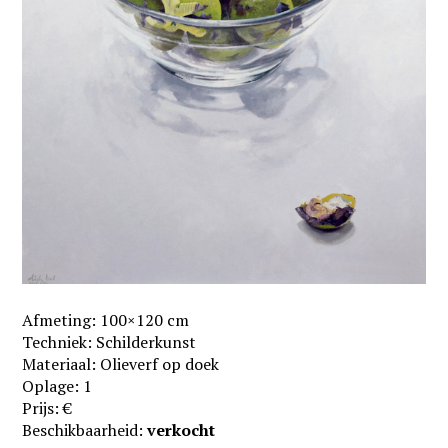
Afmeting: 100×120 cm
Techniek: Schilderkunst
Materiaal: Olieverf op doek
Oplage: 1
Prijs: €
Beschikbaarheid:
verkocht