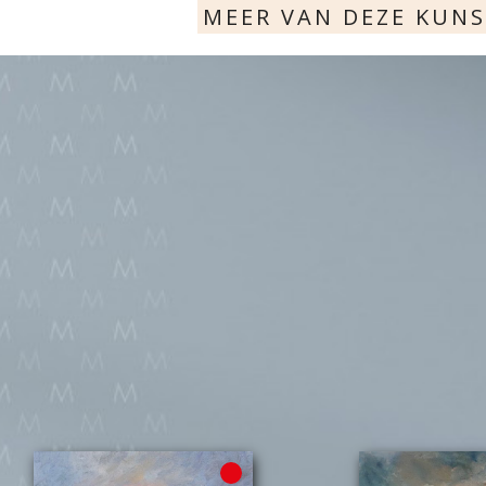
MEER VAN DEZE KUN