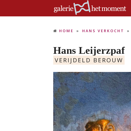
HOME
»
HANS VERKOCHT
Hans Leijerzpaf
VERIJDELD BEROUW