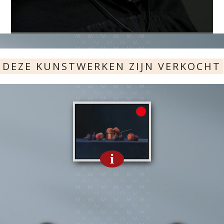
DEZE KUNSTWERKEN ZIJN VERKOCHT
i