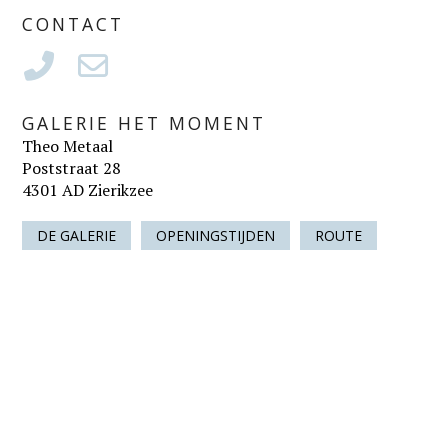
CONTACT
GALERIE HET MOMENT
Theo Metaal
Poststraat 28
4301 AD Zierikzee
DE GALERIE
OPENINGSTIJDEN
ROUTE