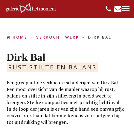
HOME
»
VERKOCHT WERK
»
DIRK BAL
Dirk Bal
RUST STILTE EN BALANS
Een greep uit de verkochte schilderijen van Dirk Bal.
Een mooi overzicht van de manier waarop hij rust,
balans en stilte in zijn stillevens in beeld weet te
brengen. Sterke composities met prachtig lichtinval.
In de loop der jaren is er van zijn hand een omvangrijk
oeuvre ontstaan dat kenmerkend is voor hetgeen hij
tot uitdrukking wil brengen.